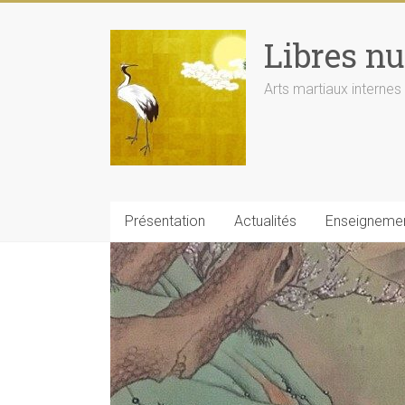
Libres n
Arts martiaux internes
Présentation
Actualités
Enseigneme