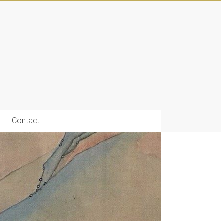
Contact