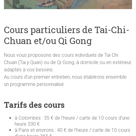
Cours particuliers de Tai-Chi-
Chuan et/ou Qi Gong
Nous vous proposons des cours individuels de Tai Chi
Chuan (Tai ji Quan) ou de Qi Gong, à domicile ou en extérieur,
adaptés à vos besoins.
Au cours d’un premier entretien, nous établirons ensemble
un programme personnalisé.
Tarifs des cours
à Colombes : 35 € de l’heure / carte de 10 cours d’une
heure 330 €
à Paris et environs : 40 € de l’heure / carte de 10 cours