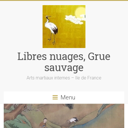
Libres nuages, Grue
sauvage
Arts martiaux internes – Ile de France
Menu