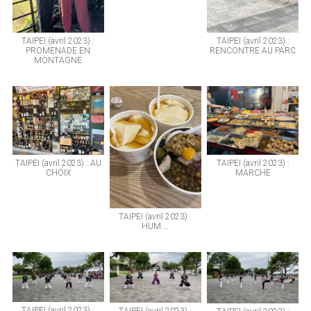
TAIPEI (avril 2023) :
TAIPEI (avril 2023) :
PROMENADE EN
RENCONTRE AU PARC
MONTAGNE
TAIPEI (avril 2023) : AU
TAIPEI (avril 2023) :
CHOIX
MARCHE
TAIPEI (avril 2023) :
HUM …
TAIPEI (avril 2023) :