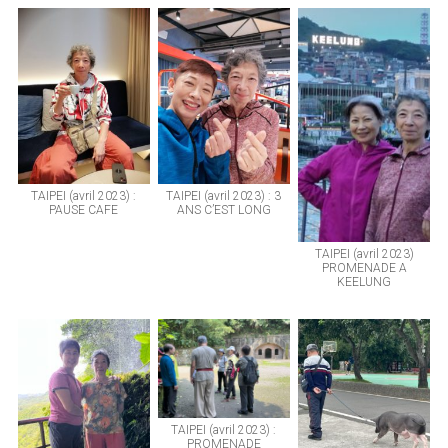
TAIPEI (avril 2023) :
TAIPEI (avril 2023) : 3
PAUSE CAFE
ANS C’EST LONG
TAIPEI (avril 2023)
PROMENADE A
KEELUNG
TAIPEI (avril 2023) :
PROMENADE