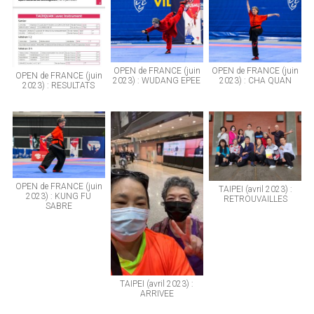
OPEN de FRANCE (juin
OPEN de FRANCE (juin
OPEN de FRANCE (juin
2023) : WUDANG EPEE
2023) : CHA QUAN
2023) : RESULTATS
OPEN de FRANCE (juin
TAIPEI (avril 2023) :
2023) : KUNG FU
RETROUVAILLES
SABRE
TAIPEI (avril 2023) :
ARRIVEE