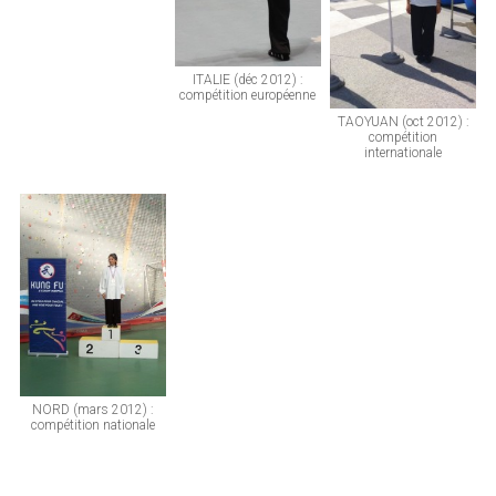
ITALIE (déc 2012) :
compétition européenne
TAOYUAN (oct 2012) :
compétition
internationale
NORD (mars 2012) :
compétition nationale