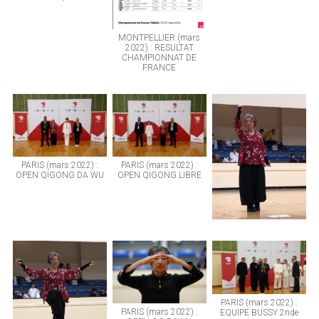
MONTPELLIER (mars
2022) : RESULTAT
CHAMPIONNAT DE
FRANCE
PARIS (mars 2022) :
PARIS (mars 2022) :
OPEN QIGONG DA WU
OPEN QIGONG LIBRE
PARIS (mars 2022) :
PARIS (mars 2022) :
EQUIPE BUSSY 2nde