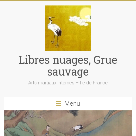
Libres nuages, Grue
sauvage
Arts martiaux internes – Ile de France
Menu